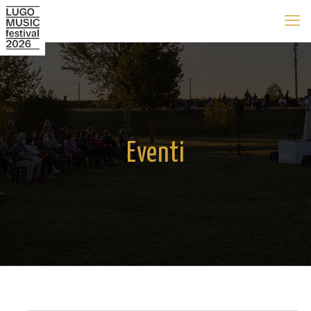
Eventi