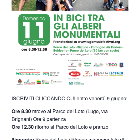
ISCRIVITI CLICCANDO QUI entro venerdì 9 giugno!
Ore 8.30
ritrovo al Parco del Loto (Lugo, via
Brignani) Ore 9 partenza
Ore 12.30
ritorno al Parco del Loto e pranzo
Itinerario:
Parco del Loto / Pioppo monumentale di