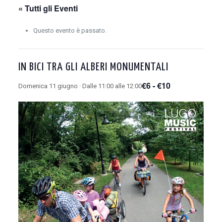
« Tutti gli Eventi
Questo evento è passato.
IN BICI TRA GLI ALBERI MONUMENTALI
€6 - €10
Domenica 11 giugno · Dalle 11:00 alle 12:00