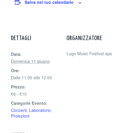
Salva nel tuo calendario
DETTAGLI
ORGANIZZATORE
Lugo Music Festival aps
Data:
Domenica 11 giugno
Ora:
Dalle 11:00 alle 12:00
Prezzo:
€6 - €10
Categorie Evento:
Concerti
,
Laboratorio
,
Proiezioni