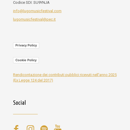
Codice SDI: SU9YNJA
info@lugomusicfestival.com
lugomusicfestival@pec.it
Privacy Policy
Cookie Policy
Rendicontazione dei contributi pubblici ricevuti nell'anno 2025
(Ex Legge 124 del 2017)
Social