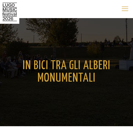
IN BICI TRA GLI ALBERI
MONUMENTALI