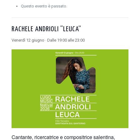
Questo evento è passato.
RACHELE ANDRIOLI “LEUCA”
Venerdì 12 giugno · Dalle 19:00 alle 23:00
Cantante, ricercatrice e compositrice salentina,