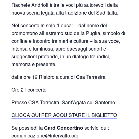
Rachele Andrioli è tra le voci più autorevoli della
nuova scena legata alla tradizione del Sud Italia.
Nel concerto in solo “Leuca” – dal nome del
promontorio all’estremo sud della Puglia, simbolo di
confine e incontro tra mari e culture – la sua voce,
intensa e luminosa, apre paesaggi sonori e
suggestioni profonde, in un dialogo tra radici,
memoria e presente.
dalle ore 19 Ristoro a cura di Csa Terrestra
Ore 21 concerto
Presso CSA Terrestra, Sant’Agata sul Santerno
CLICCA QUI PER ACQUISTARE IL BIGLIETTO
Se possiedi la
Card Concertino
scrivici qui:
comunicazione@intervallo.org