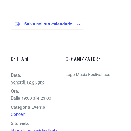
Salva nel tuo calendario
DETTAGLI
ORGANIZZATORE
Lugo Music Festival aps
Data:
Venerdì 12 giugno
Ora:
Dalle 19:00 alle 23:00
Categoria Evento:
Concerti
Sito web:
https://lugomusicfestival.o