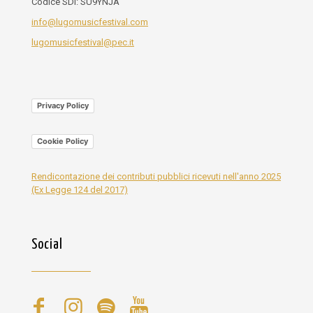
Codice SDI: SU9YNJA
info@lugomusicfestival.com
lugomusicfestival@pec.it
Privacy Policy
Cookie Policy
Rendicontazione dei contributi pubblici ricevuti nell'anno 2025
(Ex Legge 124 del 2017)
Social